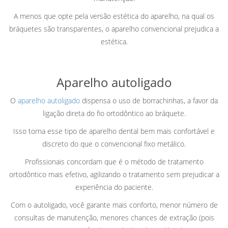
A menos que opte pela versão estética do aparelho, na qual os
bráquetes são transparentes, o aparelho convencional prejudica a
estética.
Aparelho autoligado
O
aparelho autoligado
dispensa o uso de borrachinhas, a favor da
ligação direta do fio ortodôntico ao bráquete.
Isso torna esse tipo de aparelho dental bem mais confortável e
discreto do que o convencional fixo metálico.
Profissionais concordam que é o método de tratamento
ortodôntico mais efetivo, agilizando o tratamento sem prejudicar a
experiência do paciente.
Com o autoligado, você garante mais conforto, menor número de
consultas de manutenção, menores chances de extração (pois