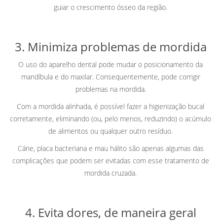
guiar o crescimento ósseo da região.
3. Minimiza problemas de mordida
O uso do aparelho dental pode mudar o posicionamento da
mandíbula e do maxilar. Consequentemente, pode corrigir
problemas na mordida.
Com a mordida alinhada, é possível fazer a higienização bucal
corretamente, eliminando (ou, pelo menos, reduzindo) o acúmulo
de alimentos ou qualquer outro resíduo.
Cárie, placa bacteriana e mau hálito são apenas algumas das
complicações que podem ser evitadas com esse tratamento de
mordida cruzada.
4. Evita dores, de maneira geral