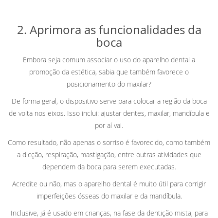
2. Aprimora as funcionalidades da
boca
Embora seja comum associar o uso do aparelho dental a
promoção da estética, sabia que também favorece o
posicionamento do maxilar?
De forma geral, o dispositivo serve para colocar a região da boca
de volta nos eixos. Isso inclui: ajustar dentes, maxilar, mandíbula e
por aí vai.
Como resultado, não apenas o sorriso é favorecido, como também
a dicção, respiração, mastigação, entre outras atividades que
dependem da boca para serem executadas.
Acredite ou não, mas o aparelho dental é muito útil para corrigir
imperfeições ósseas do maxilar e da mandíbula.
Inclusive, já é usado em crianças, na fase da dentição mista, para