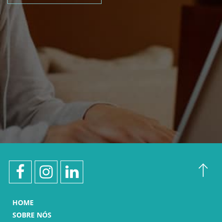
HOME
SOBRE NÓS