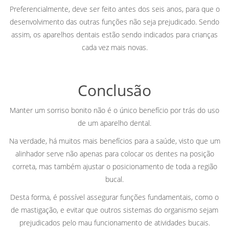
Preferencialmente, deve ser feito antes dos seis anos, para que o
desenvolvimento das outras funções não seja prejudicado. Sendo
assim, os aparelhos dentais estão sendo indicados para crianças
cada vez mais novas.
Conclusão
Manter um sorriso bonito não é o único benefício por trás do uso
de um aparelho dental.
Na verdade, há muitos mais benefícios para a saúde, visto que um
alinhador serve não apenas para colocar os dentes na posição
correta, mas também ajustar o posicionamento de toda a região
bucal.
Desta forma, é possível assegurar funções fundamentais, como o
de mastigação, e evitar que outros sistemas do organismo sejam
prejudicados pelo mau funcionamento de atividades bucais.