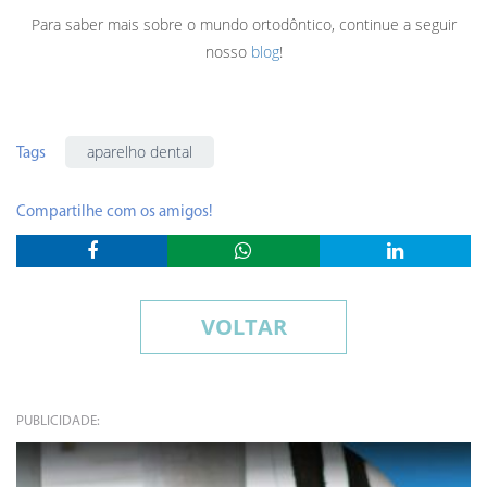
Para saber mais sobre o mundo ortodôntico, continue a seguir
nosso
blog
!
aparelho dental
Tags
Compartilhe com os amigos!
VOLTAR
PUBLICIDADE: