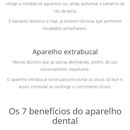
corrigir a mordida de pacientes ou, ainda, aumentar o tamanho do
céu da boca.
É bastante doloroso e hoje, já existem técnicas que permitem
resultados semelhantes.
Aparelho extrabucal
Menos discreto que as outras alternativas, porém, de uso
extremamente importante.
O aparelho extrabucal serve para pressionar os ossos da face e,
assim, estimular ou restringir o crescimento ósseo.
Os 7 benefícios do aparelho
dental