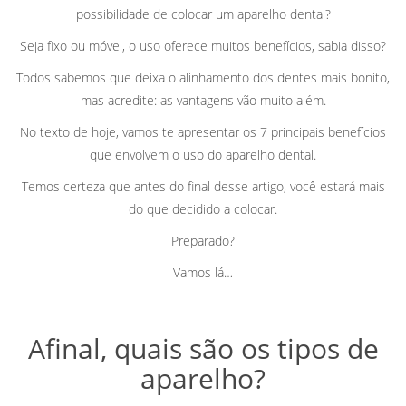
possibilidade de colocar um aparelho dental?
Seja fixo ou móvel, o uso oferece muitos benefícios, sabia disso?
Todos sabemos que deixa o alinhamento dos dentes mais bonito,
mas acredite: as vantagens vão muito além.
No texto de hoje, vamos te apresentar os 7 principais benefícios
que envolvem o uso do aparelho dental.
Temos certeza que antes do final desse artigo, você estará mais
do que decidido a colocar.
Preparado?
Vamos lá…
Afinal, quais são os tipos de
aparelho?