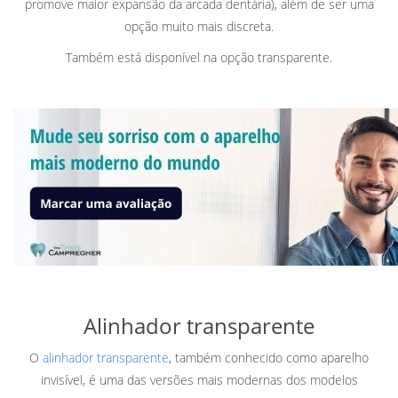
promove maior expansão da arcada dentária), além de ser uma
opção muito mais discreta.
Também está disponível na opção transparente.
Alinhador transparente
O
alinhador transparente
, também conhecido como aparelho
invisível, é uma das versões mais modernas dos modelos