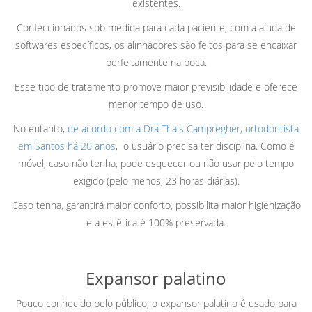
existentes.
Confeccionados sob medida para cada paciente, com a ajuda de
softwares específicos, os alinhadores são feitos para se encaixar
perfeitamente na boca.
Esse tipo de tratamento promove maior previsibilidade e oferece
menor tempo de uso.
No entanto,
de acordo com a Dra Thais Campregher, ortodontista
em Santos há 20 anos
, o usuário precisa ter disciplina. Como é
móvel, caso não tenha, pode esquecer ou não usar pelo tempo
exigido (pelo menos, 23 horas diárias).
Caso tenha, garantirá maior conforto, possibilita maior higienização
e a estética é 100% preservada.
Expansor palatino
Pouco conhecido pelo público, o expansor palatino é usado para