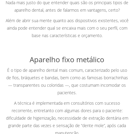
Nada mais justo do que entender quais são os principais tipos de
aparelho dental, antes de falarmos em vantagens, certo?
Além de abrir sua mente quanto aos dispositivos existentes, você
ainda pode entender qual se encaixa mais com o seu perfil, com
base nas características e orçamento.
Aparelho fixo metálico
É o tipo de aparelho dental mais comum, caracterizado pelo uso
de fios, bráquetes e bandas, bem como as famosas borrachinhas
— transparentes ou coloridas —, que costumam incomodar os
pacientes.
A técnica é implementada em consultórios com sucesso
recorrente, entretanto com algumas dores para o paciente:
dificuldade de higienização, necessidade de extração dentária em
grande parte das vezes e sensação de “dente mole”, após cada
manutenção.