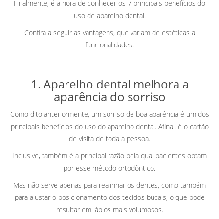
Finalmente, é a hora de conhecer os 7 principais benefícios do
uso de aparelho dental.
Confira a seguir as vantagens, que variam de estéticas a
funcionalidades:
1. Aparelho dental melhora a
aparência do sorriso
Como dito anteriormente, um sorriso de boa aparência é um dos
principais benefícios do uso do aparelho dental. Afinal, é o cartão
de visita de toda a pessoa.
Inclusive, também é a principal razão pela qual pacientes optam
por esse método ortodôntico.
Mas não serve apenas para realinhar os dentes, como também
para ajustar o posicionamento dos tecidos bucais, o que pode
resultar em lábios mais volumosos.