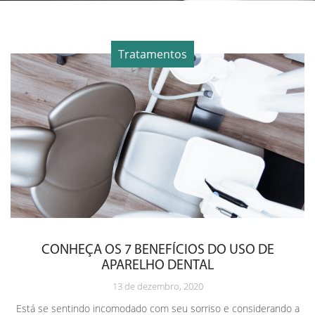
Tratamentos
CONHEÇA OS 7 BENEFÍCIOS DO USO DE
APARELHO DENTAL
13 de dezembro, 2020
Está se sentindo incomodado com seu sorriso e considerando a