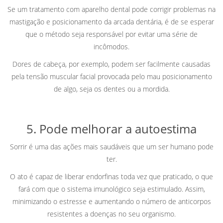
Se um tratamento com aparelho dental pode corrigir problemas na
mastigação e posicionamento da arcada dentária, é de se esperar
que o método seja responsável por evitar uma série de
incômodos.
Dores de cabeça, por exemplo, podem ser facilmente causadas
pela tensão muscular facial provocada pelo mau posicionamento
de algo, seja os dentes ou a mordida.
5. Pode melhorar a autoestima
Sorrir é uma das ações mais saudáveis que um ser humano pode
ter.
O ato é capaz de liberar endorfinas toda vez que praticado, o que
fará com que o sistema imunológico seja estimulado. Assim,
minimizando o estresse e aumentando o número de anticorpos
resistentes a doenças no seu organismo.