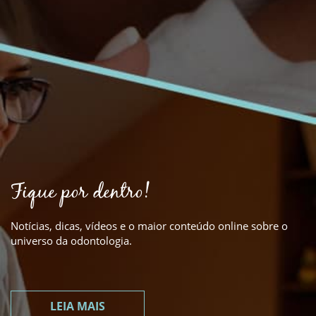
Fique por dentro!
Notícias, dicas, vídeos e o maior conteúdo online sobre o
universo da odontologia.
LEIA MAIS