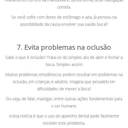
correta.
Se você sofre com dores de estômago e azia, já pensou na
possibilidade da causa envolver sua saúde bucal?
7. Evita problemas na oclusão
Sabe o que é oclusão? Trata-se do simples ato de abrir e fechar a
boca. Simples assim!
Muitos problemas ortodônticos podem resultar em problemas na
oclusão, em crianças e adultos. Imagina que pesadelo ter
dificuldades de mexer a boca?
Ou seja, de falar, mastigar, entre outras ações fundamentais para
o ser humano.
A boa notícia é que o uso do aparelho dental pode facilmente
resolver este problema.