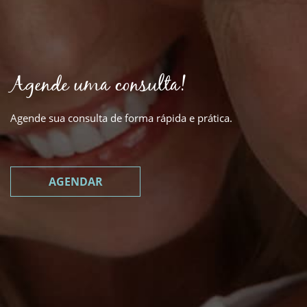
Agende uma consulta!
Agende sua consulta de forma rápida e prática.
AGENDAR